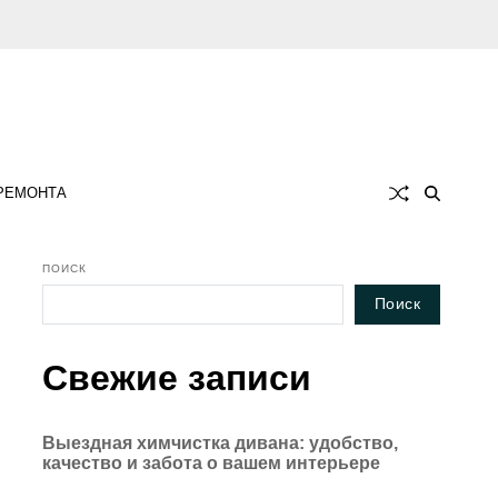
 РЕМОНТА
ПОИСК
Поиск
Свежие записи
Выездная химчистка дивана: удобство,
качество и забота о вашем интерьере