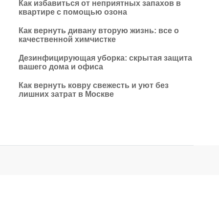
Как избавиться от неприятных запахов в
квартире с помощью озона
Как вернуть дивану вторую жизнь: все о
качественной химчистке
Дезинфицирующая уборка: скрытая защита
вашего дома и офиса
Как вернуть ковру свежесть и уют без
лишних затрат в Москве