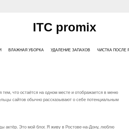
ITC promix
И
ВЛАЖНАЯ УБОРКА
УДАЛЕНИЕ ЗАПАХОВ
ЧИСТКА ПОСЛЕ
я тем, что остаётся на одном месте и отображается в меню
дельцы сайтов обычно рассказывают о себе потенциальным
ы актёр. Это мой блог. Я живу в Ростове-на-Дону, люблю