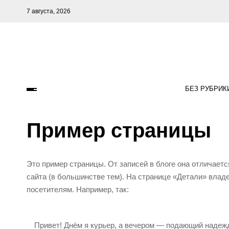
7 августа, 2026
БЕЗ РУБРИК
Пример страницы
Это пример страницы. От записей в блоге она отличаетс
сайта (в большинстве тем). На странице «Детали» вла
посетителям. Например, так:
Привет! Днём я курьер, а вечером — подающий надежд