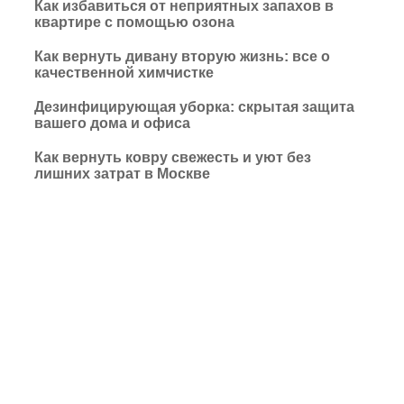
Как избавиться от неприятных запахов в
квартире с помощью озона
Как вернуть дивану вторую жизнь: все о
качественной химчистке
Дезинфицирующая уборка: скрытая защита
вашего дома и офиса
Как вернуть ковру свежесть и уют без
лишних затрат в Москве