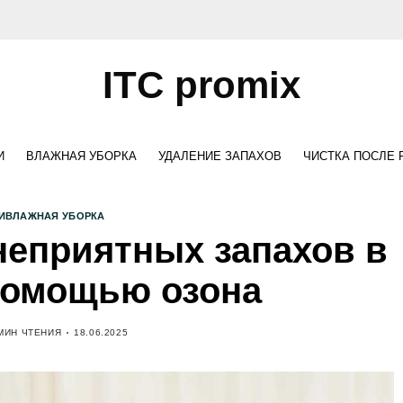
ITC promix
И
ВЛАЖНАЯ УБОРКА
УДАЛЕНИЕ ЗАПАХОВ
ЧИСТКА ПОСЛЕ
И
ВЛАЖНАЯ УБОРКА
неприятных запахов в
помощью озона
МИН ЧТЕНИЯ
18.06.2025