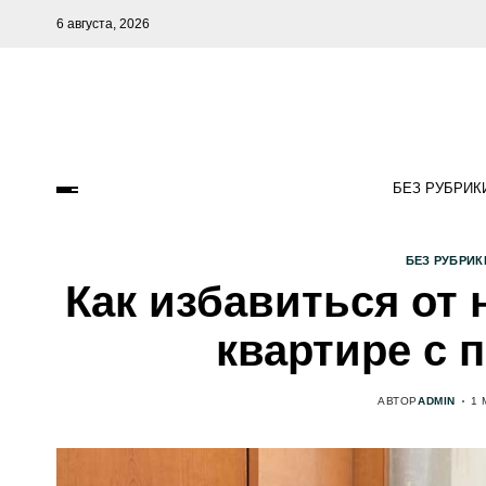
6 августа, 2026
БЕЗ РУБРИК
БЕЗ РУБРИК
Как избавиться от 
квартире с 
АВТОР
ADMIN
1 