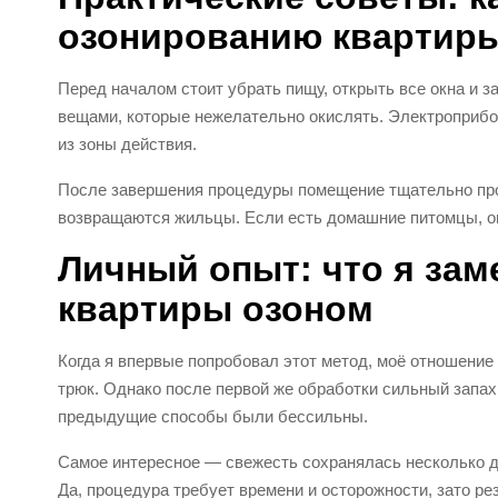
озонированию квартир
Перед началом стоит убрать пищу, открыть все окна и 
вещами, которые нежелательно окислять. Электроприбо
из зоны действия.
После завершения процедуры помещение тщательно пров
возвращаются жильцы. Если есть домашние питомцы, он
Личный опыт: что я зам
квартиры озоном
Когда я впервые попробовал этот метод, моё отношение
трюк. Однако после первой же обработки сильный запах 
предыдущие способы были бессильны.
Самое интересное — свежесть сохранялась несколько дн
Да, процедура требует времени и осторожности, зато рез