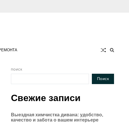
 РЕМОНТА
ПОИСК
Поиск
Свежие записи
Выездная химчистка дивана: удобство,
качество и забота о вашем интерьере