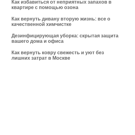
Как избавиться от неприятных запахов в
квартире с помощью озона
Как вернуть дивану вторую жизнь: все о
качественной химчистке
Дезинфицирующая уборка: скрытая защита
вашего дома и офиса
Как вернуть ковру свежесть и уют без
лишних затрат в Москве