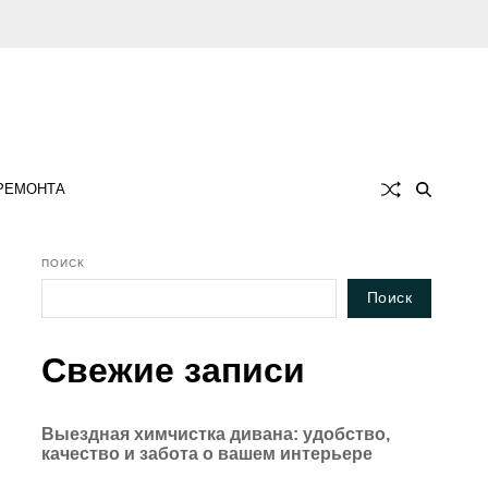
 РЕМОНТА
ПОИСК
Поиск
Свежие записи
Выездная химчистка дивана: удобство,
качество и забота о вашем интерьере