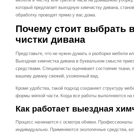
который предлагает выездную химчистку дивана, стан
обработку проводят прямо у вас дома.
Почему стоит выбрать 
чистки дивана
Представьте, что не нужно думать о разборке мебели или
Выездная химчистка дивана в буквальном смысле прие
средствами. Специалисты оценивают состояние ткани,
вашему дивану свежий, ухоженный вид.
Кроме удобства, такой подход сохраняет структуру меб
формы мягкой части. Когда все работы выполняются на 
Как работает выездная хим
Процесс начинается с осмотра обивки. Профессионалы 
индивидуально. Применяются экологичные средства, кот