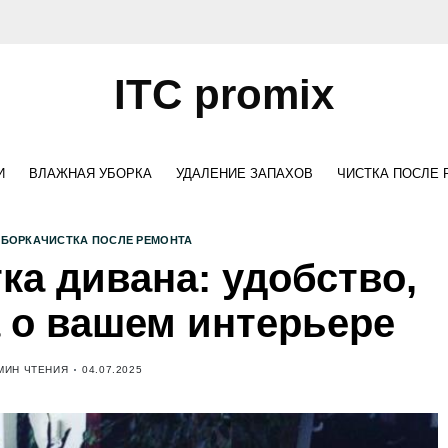
ITC promix
И
ВЛАЖНАЯ УБОРКА
УДАЛЕНИЕ ЗАПАХОВ
ЧИСТКА ПОСЛЕ
УБОРКА
ЧИСТКА ПОСЛЕ РЕМОНТА
а дивана: удобство,
а о вашем интерьере
МИН ЧТЕНИЯ
04.07.2025