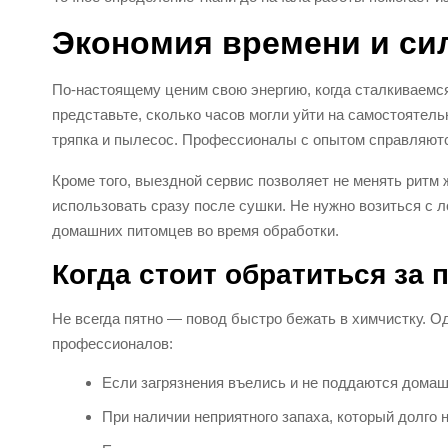
Экономия времени и си
По-настоящему ценим свою энергию, когда сталкиваемс
представьте, сколько часов могли уйти на самостоятель
тряпка и пылесос. Профессионалы с опытом справляютс
Кроме того, выездной сервис позволяет не менять ритм
использовать сразу после сушки. Не нужно возиться с л
домашних питомцев во время обработки.
Когда стоит обратиться за
Не всегда пятно — повод быстро бежать в химчистку. 
профессионалов:
Если загрязнения въелись и не поддаются дома
При наличии неприятного запаха, который долго н