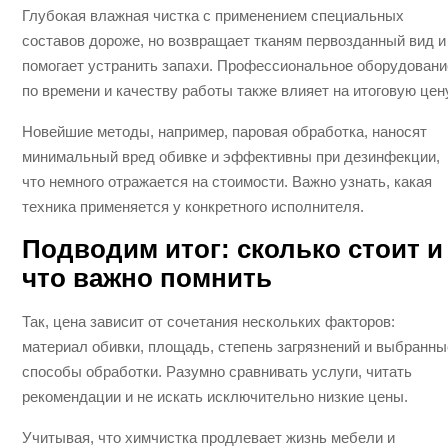
Глубокая влажная чистка с применением специальных
составов дороже, но возвращает тканям первозданный вид и
помогает устранить запахи. Профессиональное оборудовани
по времени и качеству работы также влияет на итоговую цену
Новейшие методы, например, паровая обработка, наносят
минимальный вред обивке и эффективны при дезинфекции,
что немного отражается на стоимости. Важно узнать, какая
техника применяется у конкретного исполнителя.
Подводим итог: сколько стоит и
что важно помнить
Так, цена зависит от сочетания нескольких факторов:
материал обивки, площадь, степень загрязнений и выбранны
способы обработки. Разумно сравнивать услуги, читать
рекомендации и не искать исключительно низкие цены.
Учитывая, что химчистка продлевает жизнь мебели и