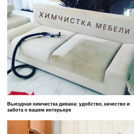
Выездная химчистка дивана: удобство, качество и
забота о вашем интерьере