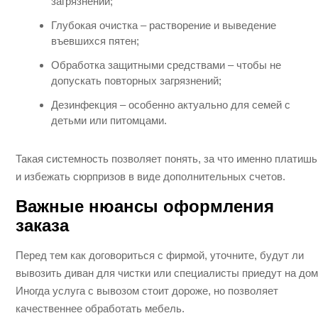
загрязнений;
Глубокая очистка – растворение и выведение
въевшихся пятен;
Обработка защитными средствами – чтобы не
допускать повторных загрязнений;
Дезинфекция – особенно актуально для семей с
детьми или питомцами.
Такая системность позволяет понять, за что именно платишь
и избежать сюрпризов в виде дополнительных счетов.
Важные нюансы оформления
заказа
Перед тем как договориться с фирмой, уточните, будут ли
вывозить диван для чистки или специалисты приедут на дом
Иногда услуга с вывозом стоит дороже, но позволяет
качественнее обработать мебель.