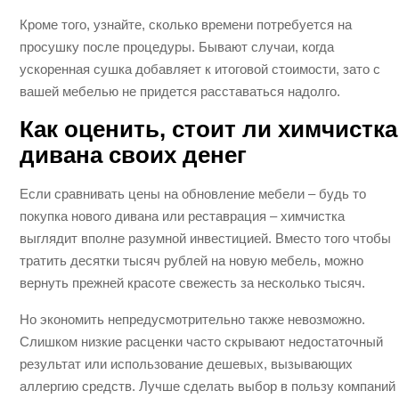
Кроме того, узнайте, сколько времени потребуется на
просушку после процедуры. Бывают случаи, когда
ускоренная сушка добавляет к итоговой стоимости, зато с
вашей мебелью не придется расставаться надолго.
Как оценить, стоит ли химчистка
дивана своих денег
Если сравнивать цены на обновление мебели – будь то
покупка нового дивана или реставрация – химчистка
выглядит вполне разумной инвестицией. Вместо того чтобы
тратить десятки тысяч рублей на новую мебель, можно
вернуть прежней красоте свежесть за несколько тысяч.
Но экономить непредусмотрительно также невозможно.
Слишком низкие расценки часто скрывают недостаточный
результат или использование дешевых, вызывающих
аллергию средств. Лучше сделать выбор в пользу компаний