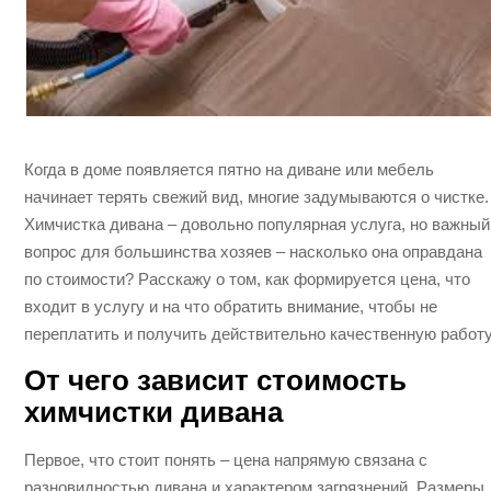
Когда в доме появляется пятно на диване или мебель
начинает терять свежий вид, многие задумываются о чистке.
Химчистка дивана – довольно популярная услуга, но важный
вопрос для большинства хозяев – насколько она оправдана
по стоимости? Расскажу о том, как формируется цена, что
входит в услугу и на что обратить внимание, чтобы не
переплатить и получить действительно качественную работу
От чего зависит стоимость
химчистки дивана
Первое, что стоит понять – цена напрямую связана с
разновидностью дивана и характером загрязнений. Размеры,