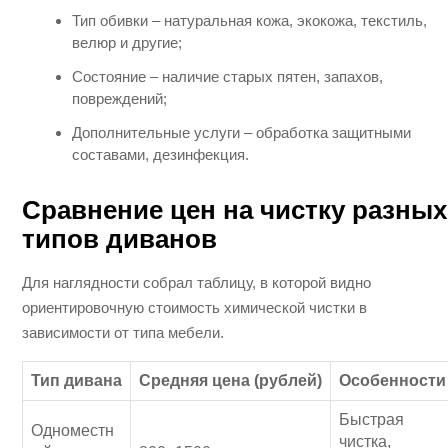
Тип обивки – натуральная кожа, экокожа, текстиль,
велюр и другие;
Состояние – наличие старых пятен, запахов,
повреждений;
Дополнительные услуги – обработка защитными
составами, дезинфекция.
Сравнение цен на чистку разных
типов диванов
Для наглядности собрал таблицу, в которой видно
ориентировочную стоимость химической чистки в
зависимости от типа мебели.
Тип дивана
Средняя цена (рублей)
Особенности
Быстрая
Одноместн
чистка,