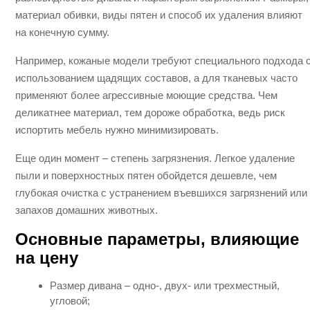
материал обивки, виды пятен и способ их удаления влияют
на конечную сумму.
Например, кожаные модели требуют специального подхода 
использованием щадящих составов, а для тканевых часто
применяют более агрессивные моющие средства. Чем
деликатнее материал, тем дороже обработка, ведь риск
испортить мебель нужно минимизировать.
Еще один момент – степень загрязнения. Легкое удаление
пыли и поверхностных пятен обойдется дешевле, чем
глубокая очистка с устранением въевшихся загрязнений или
запахов домашних животных.
Основные параметры, влияющие
на цену
Размер дивана – одно-, двух- или трехместный,
угловой;