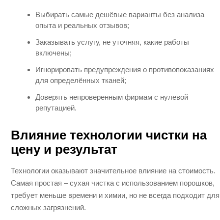
Выбирать самые дешёвые варианты без анализа
опыта и реальных отзывов;
Заказывать услугу, не уточняя, какие работы
включены;
Игнорировать предупреждения о противопоказаниях
для определённых тканей;
Доверять непроверенным фирмам с нулевой
репутацией.
Влияние технологии чистки на
цену и результат
Технологии оказывают значительное влияние на стоимость.
Самая простая – сухая чистка с использованием порошков,
требует меньше времени и химии, но не всегда подходит для
сложных загрязнений.