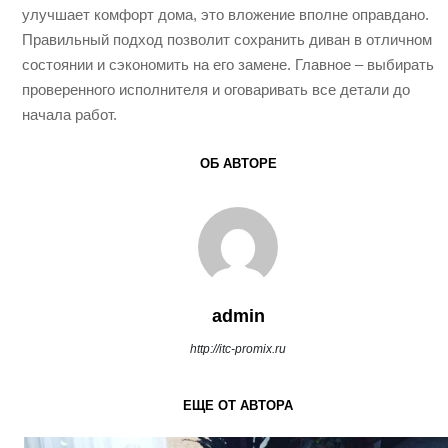
улучшает комфорт дома, это вложение вполне оправдано.
Правильный подход позволит сохранить диван в отличном
состоянии и сэкономить на его замене. Главное – выбирать
проверенного исполнителя и оговаривать все детали до
начала работ.
ОБ АВТОРЕ
admin
http://itc-promix.ru
ЕЩЕ ОТ АВТОРА