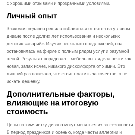
с хорошими отзывами и прозрачными условиями.
Личный опыт
Знакомая недавно решила избавиться от пятен на угловом
диване после долгих лет использования и нескольких
детских «аварий». Изучив несколько предложений, она
остановилась на фирме с полным рядом услуг и разумной
ценой. Результат порадовал – мебель выглядела почти как
новая, запах исчез, никакого дискомфорта от химии. Это
лишний раз показало, что стоит платить за качество, а не
искать дешевку.
Дополнительные факторы,
влияющие на итоговую
стоимость
Цены на химчистку дивана могут меняться из-за сезонности.
В период праздников и осенью, когда часты аллергии и