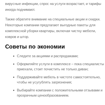
вирусные инфекции, спрос на услуги возрастает, и тарифы
иногда поднимают.
Также обратите внимание на специальные акции и скидки.
Некоторые компании предлагают выгодные пакеты для
комплексной уборки квартиры, включая чистку мебели,
ковров и штор.
Советы по экономии
Следите за акциями и распродажами;
Оформляйте услуги в комплексе – пока специалисты
приехали, стоит почистить не только диван;
Поддерживайте мебель в чистоте самостоятельно,
чтобы не усугублять загрязнения;
Выбирайте компании с положительными отзывами и
прозрачным ценообразованием.