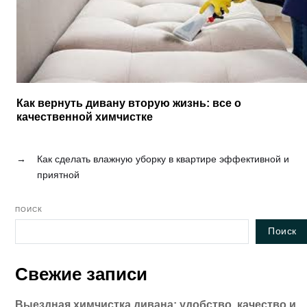
Как вернуть дивану вторую жизнь: все о
качественной химчистке
→
Как сделать влажную уборку в квартире эффективной и
приятной
ПОИСК
Поиск
Свежие записи
Выездная химчистка дивана: удобство, качество и