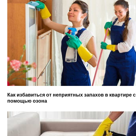
Как избавиться от неприятных запахов в квартире с
помощью озона