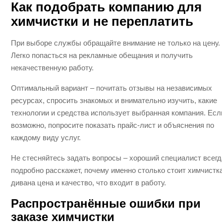
Как подобрать компанию для
химчистки и не переплатить
При выборе службы обращайте внимание не только на цену.
Легко попасться на рекламные обещания и получить
некачественную работу.
Оптимальный вариант – почитать отзывы на независимых
ресурсах, спросить знакомых и внимательно изучить, какие
технологии и средства использует выбранная компания. Есл
возможно, попросите показать прайс-лист и объяснения по
каждому виду услуг.
Не стесняйтесь задать вопросы – хороший специалист всегд
подробно расскажет, почему именно столько стоит химчистк
дивана цена и качество, что входит в работу.
Распространённые ошибки при
заказе химчистки