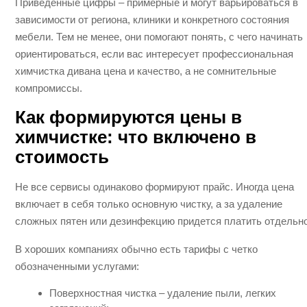
Приведенные цифры – примерные и могут варьироваться в
зависимости от региона, клиники и конкретного состояния
мебели. Тем не менее, они помогают понять, с чего начинать
ориентироваться, если вас интересует профессиональная
химчистка дивана цена и качество, а не сомнительные
компромиссы.
Как формируются цены в
химчистке: что включено в
стоимость
Не все сервисы одинаково формируют прайс. Иногда цена
включает в себя только основную чистку, а за удаление
сложных пятен или дезинфекцию придется платить отдельно
В хороших компаниях обычно есть тарифы с четко
обозначенными услугами:
Поверхностная чистка – удаление пыли, легких