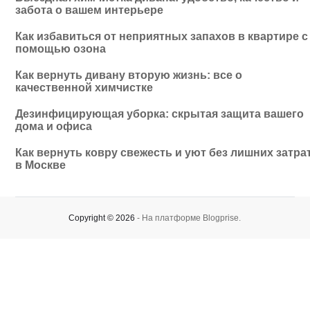
забота о вашем интерьере
Как избавиться от неприятных запахов в квартире с
помощью озона
Как вернуть дивану вторую жизнь: все о
качественной химчистке
Дезинфицирующая уборка: скрытая защита вашего
дома и офиса
Как вернуть ковру свежесть и уют без лишних затра
в Москве
Copyright © 2026
- На платформе
Blogprise
.