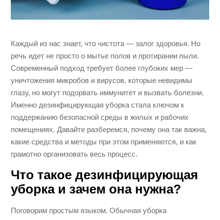
Каждый из нас знает, что чистота — залог здоровья. Но
речь идет не просто о мытье полов и протирании пыли.
Современный подход требует более глубоких мер —
уничтожения микробов и вирусов, которые невидимы
глазу, но могут подорвать иммунитет и вызвать болезни.
Именно дезинфицирующая уборка стала ключом к
поддержанию безопасной среды в жилых и рабочих
помещениях. Давайте разберемся, почему она так важна,
какие средства и методы при этом применяются, и как
грамотно организовать весь процесс.
Что такое дезинфицирующая
уборка и зачем она нужна?
Поговорим простым языком. Обычная уборка