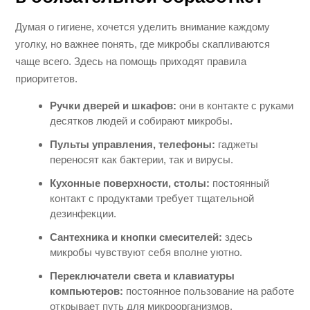
Думая о гигиене, хочется уделить внимание каждому
уголку, но важнее понять, где микробы скапливаются
чаще всего. Здесь на помощь приходят правила
приоритетов.
Ручки дверей и шкафов:
они в контакте с руками
десятков людей и собирают микробы.
Пульты управления, телефоны:
гаджеты
переносят как бактерии, так и вирусы.
Кухонные поверхности, столы:
постоянный
контакт с продуктами требует тщательной
дезинфекции.
Сантехника и кнопки смесителей:
здесь
микробы чувствуют себя вполне уютно.
Переключатели света и клавиатуры
компьютеров:
постоянное пользование на работе
открывает путь для микроорганизмов.