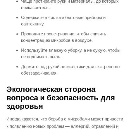
Чаще протирайте руки и материалы, до которых
прикасаетесь.
Содержите в чистоте бытовые приборы и
сантехнику.
Проводите проветривание, чтобы снизить
концентрацию микробов в воздухе.
Используйте влажную уборку, а не сухую, чтобы
не поднимать пыль.
Держите под рукой антисептики для экстренного
обеззараживания.
Экологическая сторона
вопроса и безопасность для
здоровья
Иногда кажется, что борьба с микробами может привести
к появлению новых проблем — аллергий, отравлений и