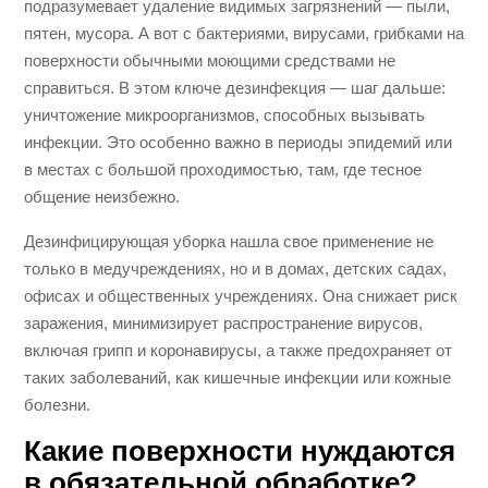
подразумевает удаление видимых загрязнений — пыли,
пятен, мусора. А вот с бактериями, вирусами, грибками на
поверхности обычными моющими средствами не
справиться. В этом ключе дезинфекция — шаг дальше:
уничтожение микроорганизмов, способных вызывать
инфекции. Это особенно важно в периоды эпидемий или
в местах с большой проходимостью, там, где тесное
общение неизбежно.
Дезинфицирующая уборка нашла свое применение не
только в медучреждениях, но и в домах, детских садах,
офисах и общественных учреждениях. Она снижает риск
заражения, минимизирует распространение вирусов,
включая грипп и коронавирусы, а также предохраняет от
таких заболеваний, как кишечные инфекции или кожные
болезни.
Какие поверхности нуждаются
в обязательной обработке?