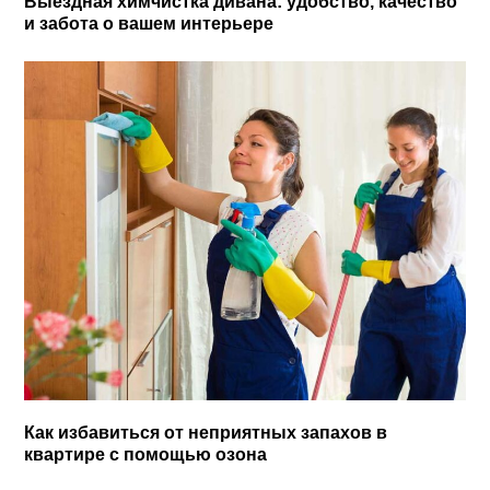
Выездная химчистка дивана: удобство, качество
и забота о вашем интерьере
Как избавиться от неприятных запахов в
квартире с помощью озона