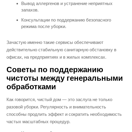
Вывод аллергенов и устранение неприятных
запахов.
Консультации по поддержанию безопасного
режима после уборки.
Зачастую именно такие сервисы обеспечивают
действительно стабильную санитарную обстановку в
офисах, на предприятиях и в жилых комплексах.
Советы по поддержанию
чистоты между генеральными
обработками
Как говорится, чистый дом — это заслуга не только
разовой уборки. Регулярность и внимательность
способны продлить эффект и сократить необходимость
частых масштабных процедур.