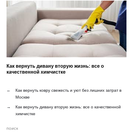
Как вернуть дивану вторую жизнь: все о
качественной химчистке
←
Как вернуть ковру свежесть и уют без лишних затрат в
Москве
→
Как вернуть дивану вторую жизнь: все о качественной
химчистке
ПОИСК