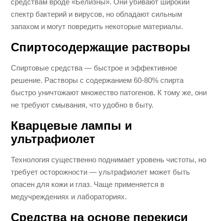
средствам вроде «Белизны». Они убивают широкий
спектр бактерий и вирусов, но обладают сильным
запахом и могут повредить некоторые материалы.
Спиртосодержащие растворы
Спиртовые средства — быстрое и эффективное
решение. Растворы с содержанием 60-80% спирта
быстро уничтожают множество патогенов. К тому же, они
не требуют смывания, что удобно в быту.
Кварцевые лампы и
ультрафиолет
Технология существенно поднимает уровень чистоты, но
требует осторожности — ультрафиолет может быть
опасен для кожи и глаз. Чаще применяется в
медучреждениях и лабораториях.
Средства на основе перекиси