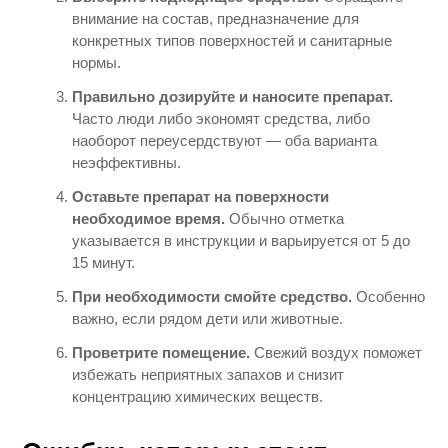
внимание на состав, предназначение для
конкретных типов поверхностей и санитарные
нормы.
Правильно дозируйте и наносите препарат.
Часто люди либо экономят средства, либо
наоборот переусердствуют — оба варианта
неэффективны.
Оставьте препарат на поверхности
необходимое время.
Обычно отметка
указывается в инструкции и варьируется от 5 до
15 минут.
При необходимости смойте средство.
Особенно
важно, если рядом дети или животные.
Проветрите помещение.
Свежий воздух поможет
избежать неприятных запахов и снизит
концентрацию химических веществ.