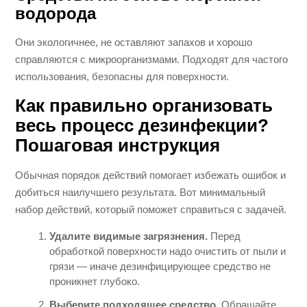
водорода
Они экологичнее, не оставляют запахов и хорошо
справляются с микроорганизмами. Подходят для частого
использования, безопасны для поверхности.
Как правильно организовать
весь процесс дезинфекции?
Пошаговая инструкция
Обычная порядок действий помогает избежать ошибок и
добиться наилучшего результата. Вот минимальный
набор действий, который поможет справиться с задачей.
Удалите видимые загрязнения.
Перед
обработкой поверхности надо очистить от пыли и
грязи — иначе дезинфицирующее средство не
проникнет глубоко.
Выберите подходящее средство.
Обращайте