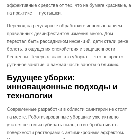
эффективные средства от тех, что на бумаге красивые, а
на практике — пустышки.
Переход на регулярные обработки с использованием
правильных дезинфектантов изменил много. Дом
перестал быть рассадником инфекций, дети стали реже
болеть, а ощущения спокойствия и защищенности —
бесценны. Теперь я знаю, что уборка — это не просто
рутинное занятие, а важная часть заботы о близких.
Будущее уборки:
инновационные подходы и
технологии
Современные разработки в области санитарии не стоят
на месте. Роботизированные уборщики уже активно
учатся не только убирать пыль, но и обрабатывать
поверхности растворами с антимикробным эффектом.