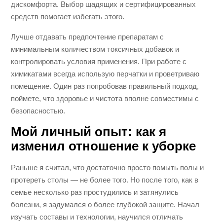
дискомфорта. Выбор щадящих и сертифицированных
средств помогает избегать этого.
Лучше отдавать предпочтение препаратам с
минимальным количеством токсичных добавок и
контролировать условия применения. При работе с
химикатами всегда использую перчатки и проветриваю
помещение. Один раз попробовав правильный подход,
поймете, что здоровье и чистота вполне совместимы с
безопасностью.
Мой личный опыт: как я
изменил отношение к уборке
Раньше я считал, что достаточно просто помыть полы и
протереть столы — не более того. Но после того, как в
семье несколько раз простудились и затянулись
болезни, я задумался о более глубокой защите. Начал
изучать составы и технологии, научился отличать