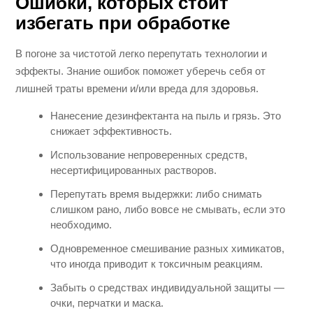
Ошибки, которых стоит
избегать при обработке
В погоне за чистотой легко перепутать технологии и
эффекты. Знание ошибок поможет уберечь себя от
лишней траты времени и/или вреда для здоровья.
Нанесение дезинфектанта на пыль и грязь. Это
снижает эффективность.
Использование непроверенных средств,
несертифицированных растворов.
Перепутать время выдержки: либо снимать
слишком рано, либо вовсе не смывать, если это
необходимо.
Одновременное смешивание разных химикатов,
что иногда приводит к токсичным реакциям.
Забыть о средствах индивидуальной защиты —
очки, перчатки и маска.