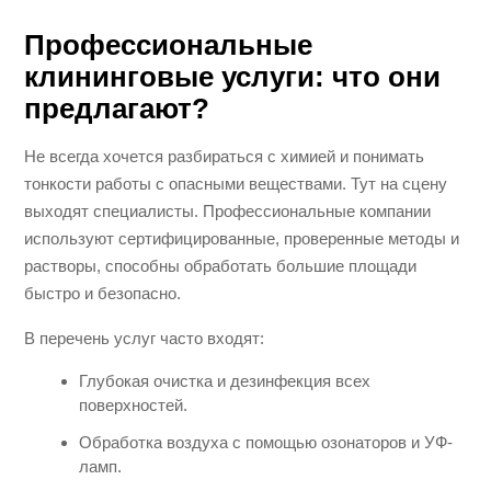
Профессиональные
клининговые услуги: что они
предлагают?
Не всегда хочется разбираться с химией и понимать
тонкости работы с опасными веществами. Тут на сцену
выходят специалисты. Профессиональные компании
используют сертифицированные, проверенные методы и
растворы, способны обработать большие площади
быстро и безопасно.
В перечень услуг часто входят:
Глубокая очистка и дезинфекция всех
поверхностей.
Обработка воздуха с помощью озонаторов и УФ-
ламп.