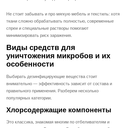
Не стоит забывать и про мягкую мебель и текстиль: хотя
ткани сложно обрабатывать полностью, современные
спреи и специальные растворы помогают
минимизировать риск заражения.
Виды средств для
уничтожения микробов и их
особенности
Выбирать дезинфицирующие вещества стоит
внимательно — эффективность зависит от состава и
правильного применения. Разберем несколько
популярных категории.
Хлорсодержащие компоненты
Это классика, знакомая многим по отбеливателям и