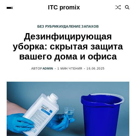
ITC promix
БЕЗ РУБРИКИ
УДАЛЕНИЕ ЗАПАХОВ
Дезинфицирующая
уборка: скрытая защита
вашего дома и офиса
АВТОР
ADMIN
1 МИН ЧТЕНИЯ
16.06.2025