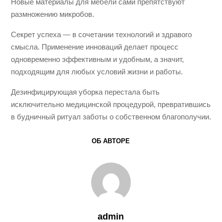
Новые материалы для мебели сами препятствуют
размножению микробов.
Секрет успеха — в сочетании технологий и здравого
смысла. Применение инноваций делает процесс
одновременно эффективным и удобным, а значит,
подходящим для любых условий жизни и работы.
Дезинфицирующая уборка перестала быть
исключительно медицинской процедурой, превратившись
в будничный ритуал заботы о собственном благополучии.
ОБ АВТОРЕ
admin