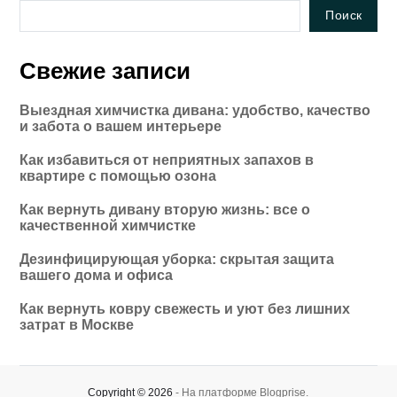
Поиск
Свежие записи
Выездная химчистка дивана: удобство, качество
и забота о вашем интерьере
Как избавиться от неприятных запахов в
квартире с помощью озона
Как вернуть дивану вторую жизнь: все о
качественной химчистке
Дезинфицирующая уборка: скрытая защита
вашего дома и офиса
Как вернуть ковру свежесть и уют без лишних
затрат в Москве
Copyright © 2026
- На платформе
Blogprise
.